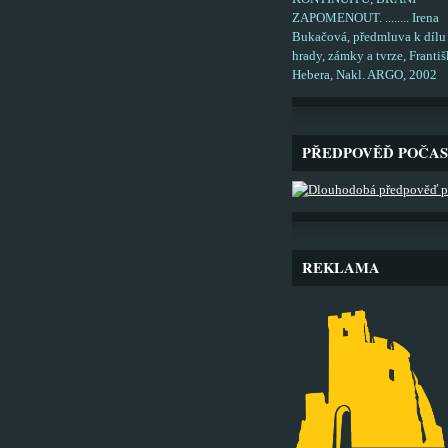
ZAPOMENOUT. ........ Irena
Bukačová, předmluva k dílu
hrady, zámky a tvrze, Františ
Hebera, Nakl. ARGO, 2002
PŘEDPOVĚĎ POČAS
REKLAMA