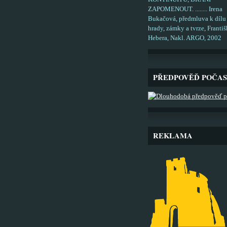
ZAPOMENOUT. ........ Irena
Bukačová, předmluva k dílu
hrady, zámky a tvrze, Františ
Hebera, Nakl. ARGO, 2002
PŘEDPOVĚĎ POČAS
REKLAMA