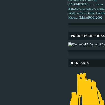
ZAPOMENOUT. ........ Irena
Bukačová, předmluva k dílu
hrady, zámky a tvrze, Františ
Hebera, Nakl. ARGO, 2002
PŘEDPOVĚĎ POČAS
REKLAMA