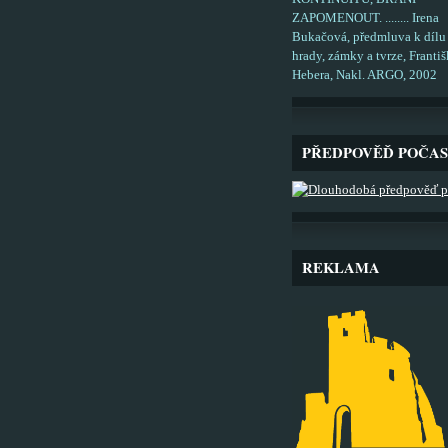
ZAPOMENOUT. ........ Irena
Bukačová, předmluva k dílu
hrady, zámky a tvrze, Františ
Hebera, Nakl. ARGO, 2002
PŘEDPOVĚĎ POČAS
REKLAMA