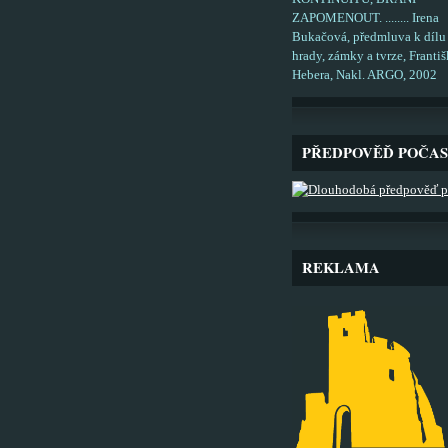
ZAPOMENOUT. ........ Irena
Bukačová, předmluva k dílu
hrady, zámky a tvrze, Františ
Hebera, Nakl. ARGO, 2002
PŘEDPOVĚĎ POČAS
REKLAMA