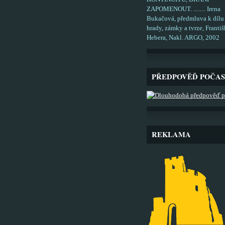
ZAPOMENOUT. ........ Irena
Bukačová, předmluva k dílu
hrady, zámky a tvrze, Františ
Hebera, Nakl. ARGO, 2002
PŘEDPOVĚĎ POČAS
REKLAMA