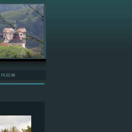
 15.22.36