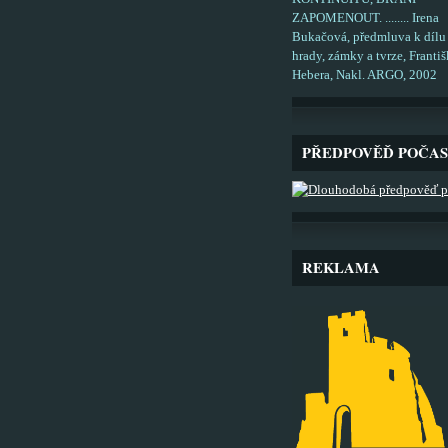
ZAPOMENOUT. ........ Irena
Bukačová, předmluva k dílu
hrady, zámky a tvrze, Františ
Hebera, Nakl. ARGO, 2002
PŘEDPOVĚĎ POČAS
REKLAMA